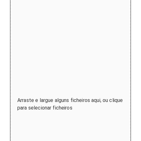
Arraste e largue alguns ficheiros aqui, ou clique
para selecionar ficheiros