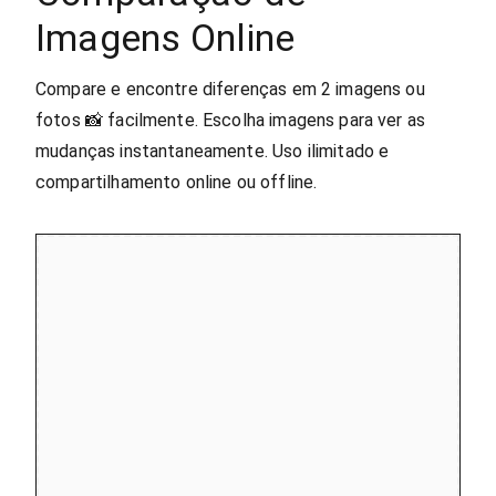
Imagens Online
Compare e encontre diferenças em 2 imagens ou
fotos 📸 facilmente. Escolha imagens para ver as
mudanças instantaneamente. Uso ilimitado e
compartilhamento online ou offline.