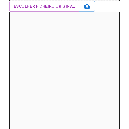
ESCOLHER FICHEIRO ORIGINAL