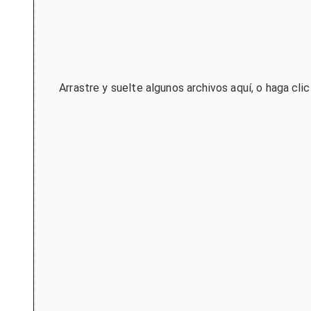
Arrastre y suelte algunos archivos aquí, o haga cli