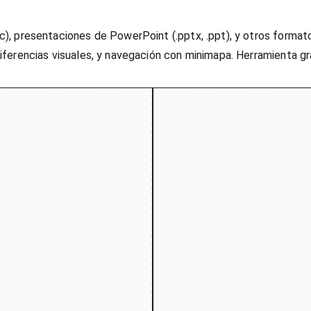
, presentaciones de PowerPoint (.pptx, .ppt), y otros format
iferencias visuales, y navegación con minimapa. Herramienta 