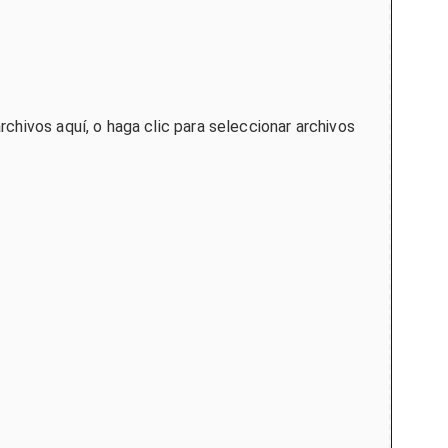
rchivos aquí, o haga clic para seleccionar archivos