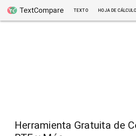
TextCompare
TEXTO
HOJA DE CÁLCUL
Herramienta Gratuita de 