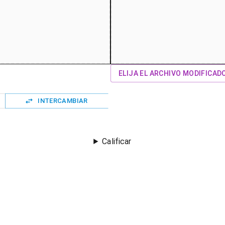
ELIJA EL ARCHIVO MODIFICAD
INTERCAMBIAR
Calificar