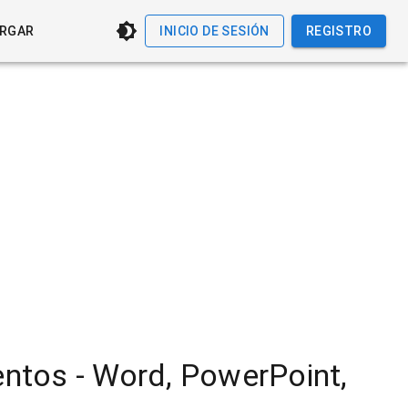
RGAR
INICIO DE SESIÓN
REGISTRO
ntos - Word, PowerPoint,