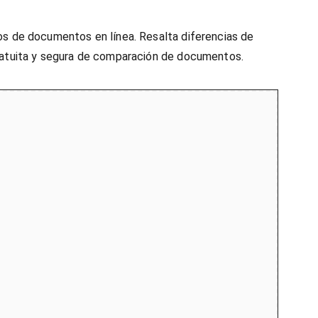
os de documentos en línea. Resalta diferencias de
gratuita y segura de comparación de documentos.