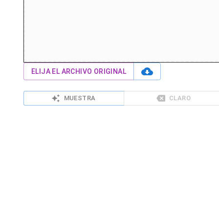
ELIJA EL ARCHIVO ORIGINAL
MUESTRA
CLARO