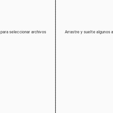
c para seleccionar archivos
Arrastre y suelte algunos a