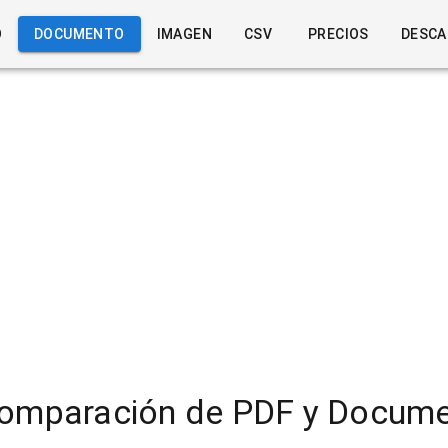
O
DOCUMENTO
IMAGEN
CSV
PRECIOS
DESCA
Comparación de PDF y Docume