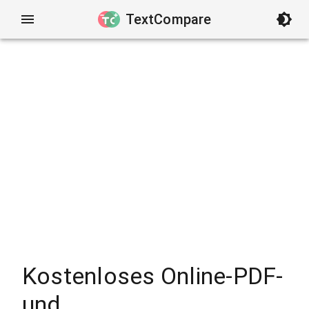
TextCompare
Kostenloses Online-PDF-
und