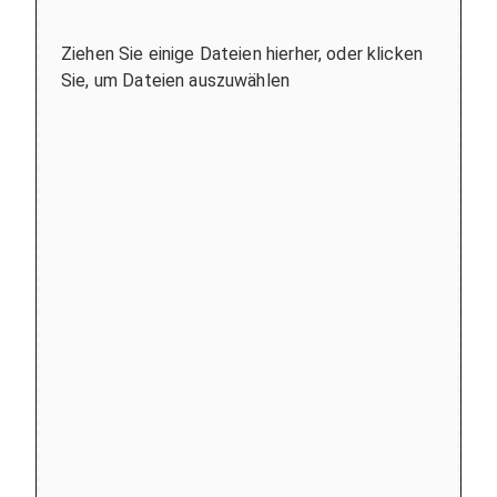
Ziehen Sie einige Dateien hierher, oder klicken
Sie, um Dateien auszuwählen