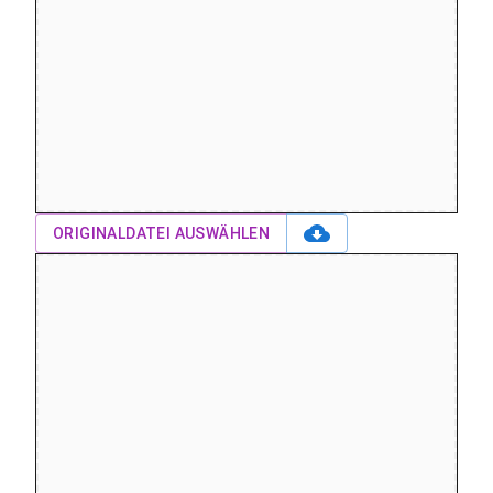
ORIGINALDATEI AUSWÄHLEN