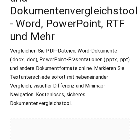
Dokumentenvergleichstool
- Word, PowerPoint, RTF
und Mehr
Vergleichen Sie PDF-Dateien, Word-Dokumente
(.docx, .doc), PowerPoint-Präsentationen (.pptx, .ppt)
und andere Dokumentformate online. Markieren Sie
Textunterschiede sofort mit nebeneinander
Vergleich, visueller Differenz und Minimap-
Navigation. Kostenloses, sicheres
Dokumentenvergleichstool.