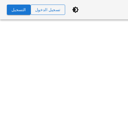
تسجيل الدخول
التسجيل