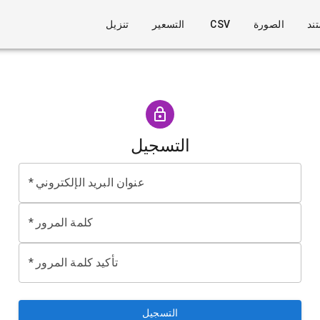
ند
الصورة
CSV
التسعير
تنزيل
التسجيل
عنوان البريد الإلكتروني
*
كلمة المرور
*
تأكيد كلمة المرور
*
التسجيل